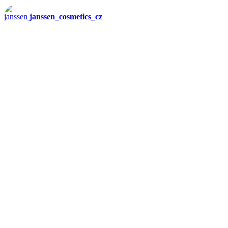
janssen_cosmetics_cz