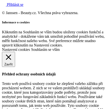
Přihlásit se
© Janssen - Beauty.cz. Všechna práva vyhrazena.
Informace o cookies
Kliknutím na Souhlasím se vším budou uloženy cookies funkční a
analytické - dokážeme vám tak umožnit pohodlné používání webu,
měřit funkčnost našeho webu. Své preference můžete snadno
upravit kliknutím na Nastavení cookies.
Nastavení cookies
Souhlasím se vším
Zavřít
Přehled ochrany osobních údajů
Tento web používá soubory cookie ke zlepšení vašeho zážitku při
procházení webem. Z nich se ve vašem prohlížeči ukládají soubory
cookie, které jsou kategorizovány podle potřeby, protože jsou
nezbytné pro fungování základních funkcí webu. Používáme také
soubory cookie třetích stran, které nám pomáhají analyzovat a
porozumět tomu, jak tento web používáte. Tyto soubory cookie