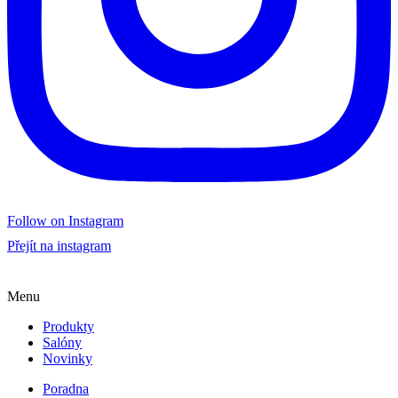
Follow on Instagram
Přejít na instagram
Menu
Produkty
Salóny
Novinky
Poradna