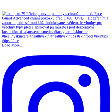
Load More...