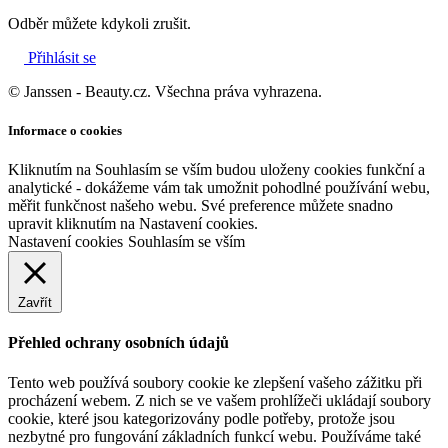
Odběr můžete kdykoli zrušit.
Přihlásit se
© Janssen - Beauty.cz. Všechna práva vyhrazena.
Informace o cookies
Kliknutím na Souhlasím se vším budou uloženy cookies funkční a
analytické - dokážeme vám tak umožnit pohodlné používání webu,
měřit funkčnost našeho webu. Své preference můžete snadno
upravit kliknutím na Nastavení cookies.
Nastavení cookies
Souhlasím se vším
Zavřít
Přehled ochrany osobních údajů
Tento web používá soubory cookie ke zlepšení vašeho zážitku při
procházení webem. Z nich se ve vašem prohlížeči ukládají soubory
cookie, které jsou kategorizovány podle potřeby, protože jsou
nezbytné pro fungování základních funkcí webu. Používáme také