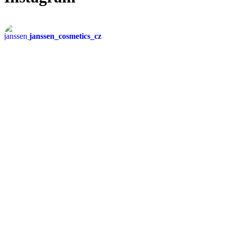
janssen_cosmetics_cz