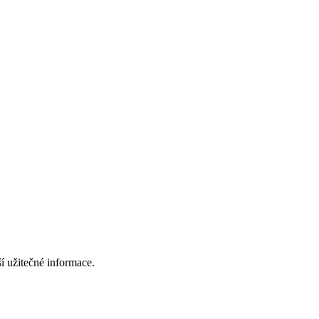
í užitečné informace.