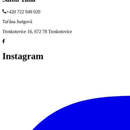
+420 722 949 020
Taťána Jurigová
Troskotovice 16, 672 78 Troskotovice
Instagram