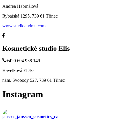
Andrea Habrnálová
Rybářská 1295, 739 61 Třinec
www.studioandrea.com
Kosmetické studio Elis
+420 604 938 149
Havelková Eliška
nám. Svobody 527, 739 61 Třinec
Instagram
janssen_cosmetics_cz