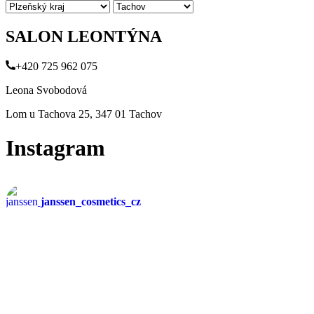
SALON LEONTÝNA
+420 725 962 075
Leona Svobodová
Lom u Tachova 25, 347 01 Tachov
Instagram
janssen_cosmetics_cz