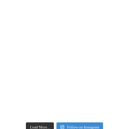
Load More...
Follow on Instagram