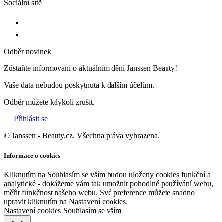
Sociální sítě
Odběr novinek
Zůstaňte informovaní o aktuálním dění Janssen Beauty!
Vaše data nebudou poskytnuta k dalším účelům.
Odběr můžete kdykoli zrušit.
Přihlásit se
© Janssen - Beauty.cz. Všechna práva vyhrazena.
Informace o cookies
Kliknutím na Souhlasím se vším budou uloženy cookies funkční a
analytické - dokážeme vám tak umožnit pohodlné používání webu,
měřit funkčnost našeho webu. Své preference můžete snadno
upravit kliknutím na Nastavení cookies.
Nastavení cookies
Souhlasím se vším