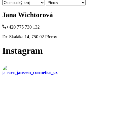
Jana Wichtorová
+420 775 730 132
Dr. Skaláka 14, 750 02 Přerov
Instagram
janssen_cosmetics_cz