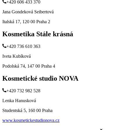
+420 606 433 370
Jana Gondeková Seibertová
Italská 17, 120 00 Praha 2
Kosmetika Stále krásná
+420 736 610 363
Iveta Kubíková
Podolská 74, 147 00 Praha 4
Kosmetické studio NOVA
+420 732 982 528
Lenka Hanusková
Studentská 5, 160 00 Praha
www.kosmetickestudionova.cz