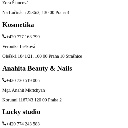
Zora Štancová
Na Lučinách 2536/3, 130 00 Praha 3
Kosmetika
+420 777 163 799
Veronika Lešková
Olešská 1041/21, 100 00 Praha 10 Strašnice
Anahita Beauty & Nails
+420 730 519 005
Mgr. Anahit Mkrtchyan
Korunní 1167/43 120 00 Praha 2
Lucky studio
+420 774 243 583