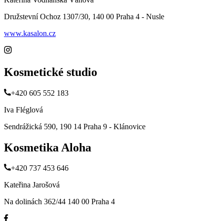
Družstevní Ochoz 1307/30, 140 00 Praha 4 - Nusle
www.kasalon.cz
Kosmetické studio
+420 605 552 183
Iva Fléglová
Sendrážická 590, 190 14 Praha 9 - Klánovice
Kosmetika Aloha
+420 737 453 646
Kateřina Jarošová
Na dolinách 362/44 140 00 Praha 4