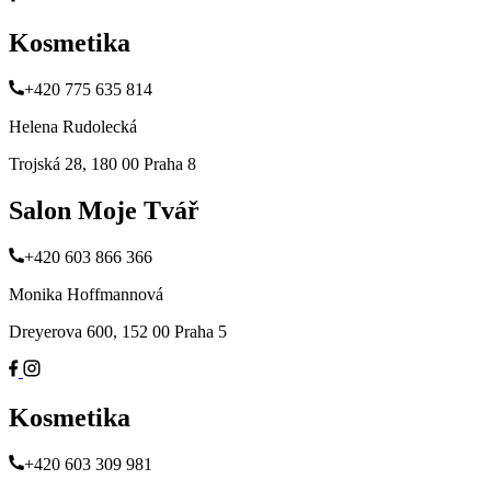
Kosmetika
+420 775 635 814
Helena Rudolecká
Trojská 28, 180 00 Praha 8
Salon Moje Tvář
+420 603 866 366
Monika Hoffmannová
Dreyerova 600, 152 00 Praha 5
Kosmetika
+420 603 309 981