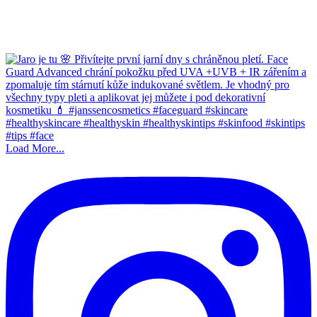
Load More...