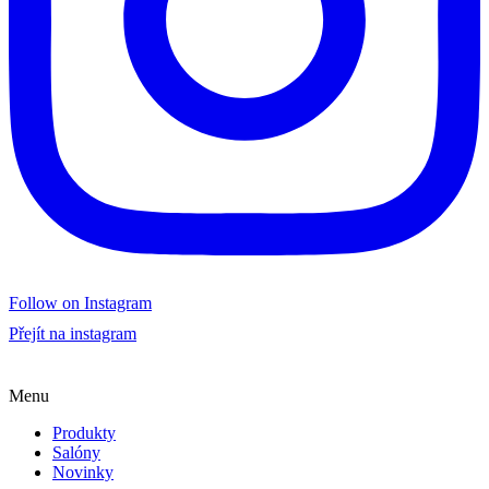
Follow on Instagram
Přejít na instagram
Menu
Produkty
Salóny
Novinky