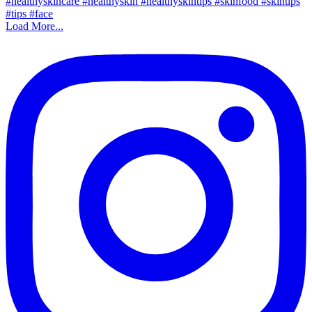
Load More...