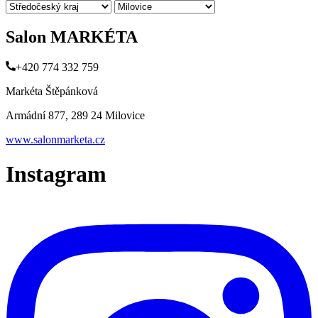
Salon MARKÉTA
+420 774 332 759
Markéta Štěpánková
Armádní 877, 289 24 Milovice
www.salonmarketa.cz
Instagram