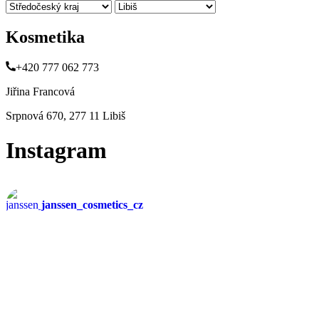
Kosmetika
+420 777 062 773
Jiřina Francová
Srpnová 670, 277 11 Libiš
Instagram
janssen_cosmetics_cz