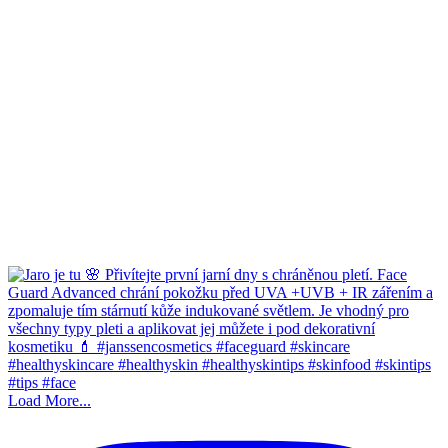
Load More...