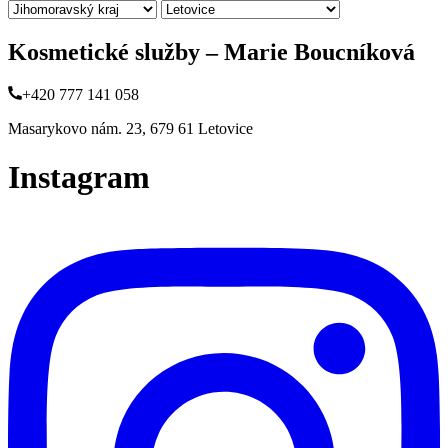
Kosmetické služby – Marie Boucníková
+420 777 141 058
Masarykovo nám. 23, 679 61 Letovice
Instagram