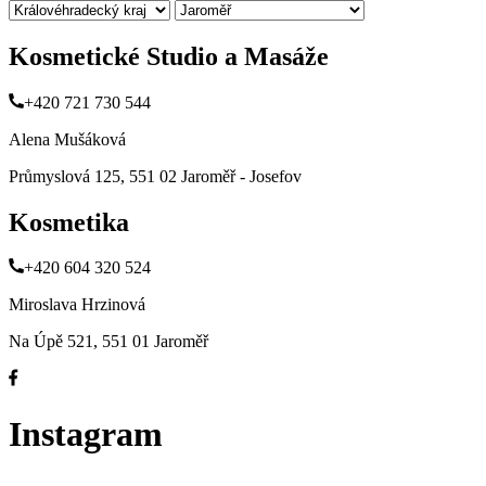
Kosmetické Studio a Masáže
+420 721 730 544
Alena Mušáková
Průmyslová 125, 551 02 Jaroměř - Josefov
Kosmetika
+420 604 320 524
Miroslava Hrzinová
Na Úpě 521, 551 01 Jaroměř
Instagram