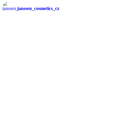
janssen_cosmetics_cz