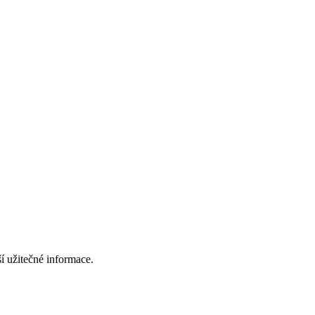
í užitečné informace.