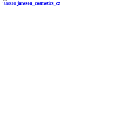
janssen_cosmetics_cz