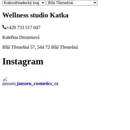
Wellness studio Katka
+420 733 517 047
Kateřina Drozenová
Bílá Třemešná 57, 544 72 Bílá Třemešná
Instagram
janssen_cosmetics_cz