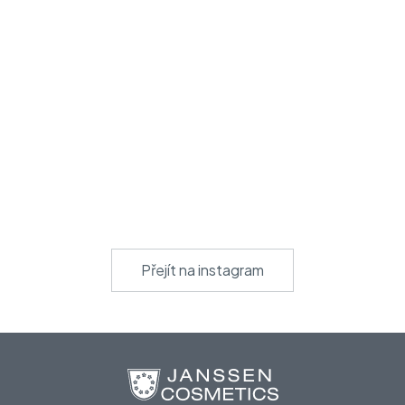
Přejít na instagram