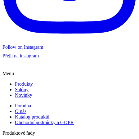
Follow on Instagram
Přejít na instagram
Menu
Produkty
Salóny
Novinky
Poradna
O nás
Katalog produktů
Obchodní podmínky a GDPR
Produktové řady