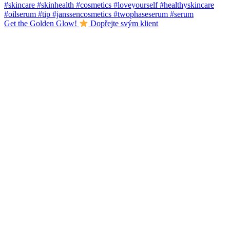
Get the Golden Glow!
Dopřejte svým klient