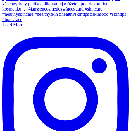
Load More...